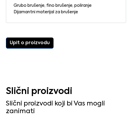
Grubo brušenje, fino brušenje, poliranje
Upit o proizvodu
Slični proizvodi
Slični proizvodi koji bi Vas mogli
zanimati