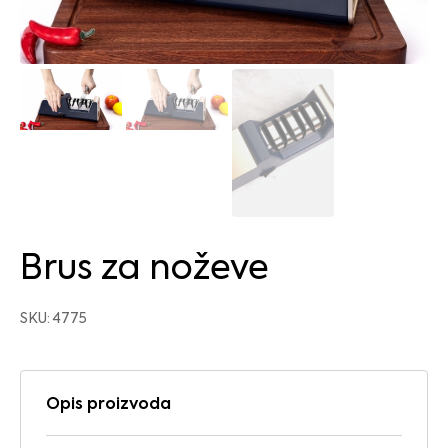
Brus za noževe
SKU: 4775
Opis proizvoda