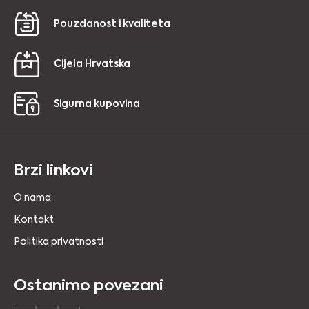
Pouzdanost i kvaliteta
Cijela Hrvatska
Sigurna kupovina
Brzi linkovi
O nama
Kontakt
Politika privatnosti
Ostanimo povezani