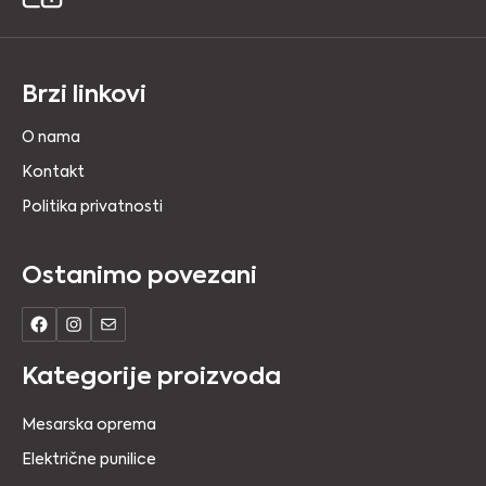
Brzi linkovi
O nama
Kontakt
Politika privatnosti
Ostanimo povezani
Kategorije proizvoda
Mesarska oprema
Električne punilice