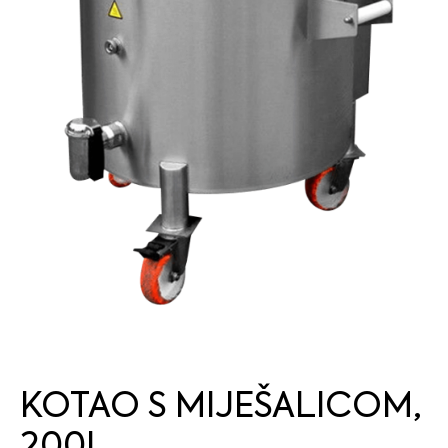
KOTAO S MIJEŠALICOM,
200L