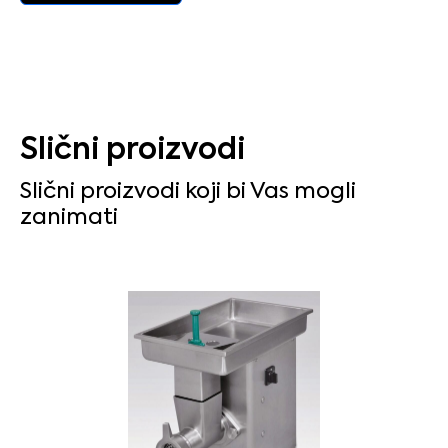
Slični proizvodi
Slični proizvodi koji bi Vas mogli
zanimati