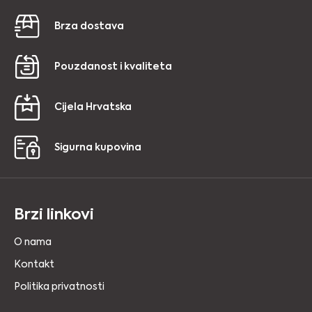
Brza dostava
Pouzdanost i kvaliteta
Cijela Hrvatska
Sigurna kupovina
Brzi linkovi
O nama
Kontakt
Politika privatnosti