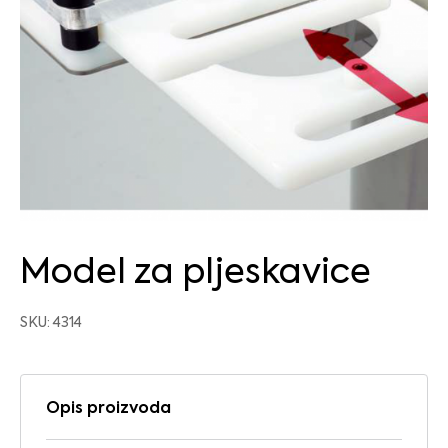
Model za pljeskavice
SKU: 4314
Opis proizvoda