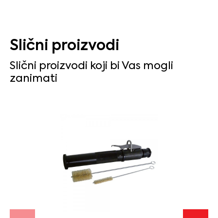
Slični proizvodi
Slični proizvodi koji bi Vas mogli
zanimati