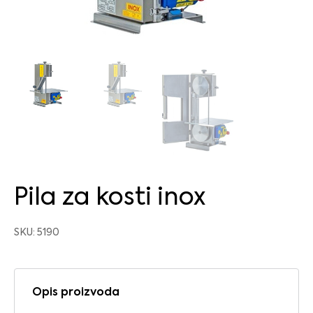
Pila za kosti inox
SKU: 5190
Opis proizvoda