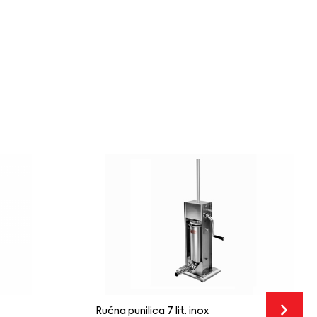
Ručna punilica 7 lit. inox