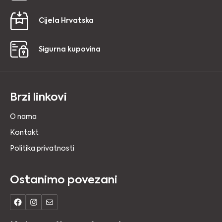
Cijela Hrvatska
Sigurna kupovina
Brzi linkovi
O nama
Kontakt
Politika privatnosti
Ostanimo povezani