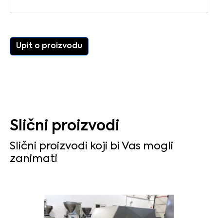
Upit o proizvodu
Slični proizvodi
Slični proizvodi koji bi Vas mogli
zanimati