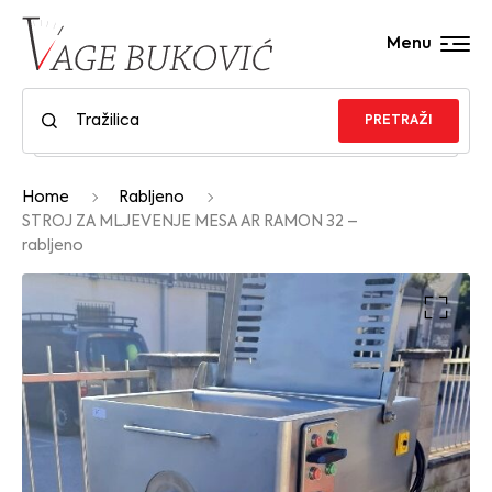
Menu
PRETRAŽI
Home
Rabljeno
STROJ ZA MLJEVENJE MESA AR RAMON 32 –
rabljeno