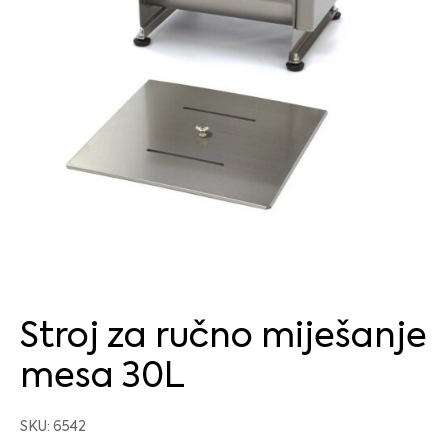
Stroj za ručno miješanje
mesa 30L
SKU: 6542