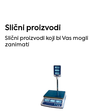
Slični proizvodi
Slični proizvodi koji bi Vas mogli
zanimati