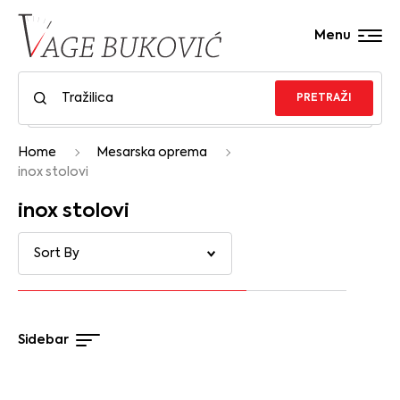
Menu
PRETRAŽI
Home
Mesarska oprema
inox stolovi
inox stolovi
Sidebar