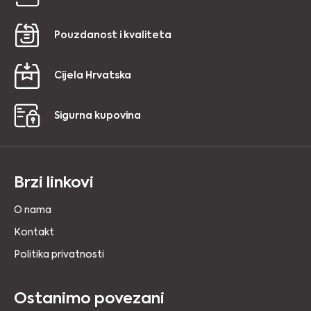
Pouzdanost i kvaliteta
Cijela Hrvatska
Sigurna kupovina
Brzi linkovi
O nama
Kontakt
Politika privatnosti
Ostanimo povezani