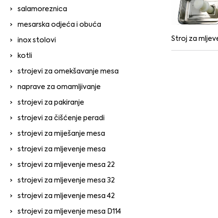
salamoreznica
mesarska odjeća i obuća
Stroj za mljev
inox stolovi
kotli
strojevi za omekšavanje mesa
naprave za omamljivanje
strojevi za pakiranje
strojevi za čišćenje peradi
strojevi za miješanje mesa
strojevi za mljevenje mesa
strojevi za mljevenje mesa 22
strojevi za mljevenje mesa 32
strojevi za mljevenje mesa 42
strojevi za mljevenje mesa D114