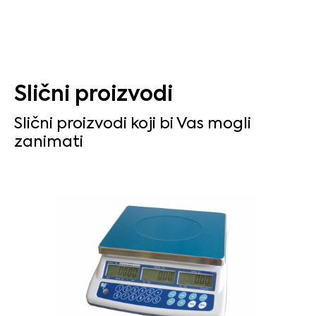
Slični proizvodi
Slični proizvodi koji bi Vas mogli
zanimati