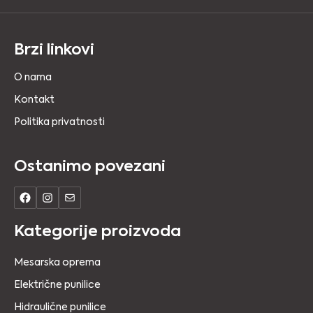
Brzi linkovi
O nama
Kontakt
Politika privatnosti
Ostanimo povezani
Kategorije proizvoda
Mesarska oprema
Električne punilice
Hidraulične punilice