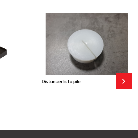
Distancer lista pile