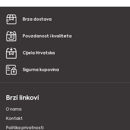
Brza dostava
Pouzdanost i kvaliteta
Cijela Hrvatska
Sigurna kupovina
Brzi linkovi
O nama
Kontakt
Politika privatnosti