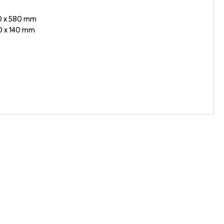
80 x 580 mm
0 x 140 mm