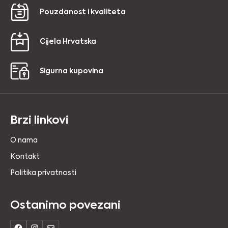
Pouzdanost i kvaliteta
Cijela Hrvatska
Sigurna kupovina
Brzi linkovi
O nama
Kontakt
Politika privatnosti
Ostanimo povezani